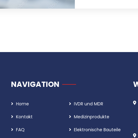
NAVIGATION
W
Home
IVDR und MDR
Kontakt
Medizinprodukte
FAQ
Elektronische Bauteile