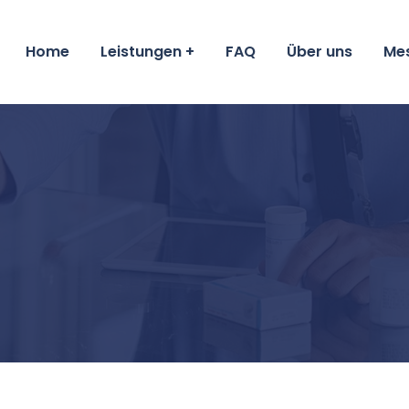
Home
Leistungen
FAQ
Über uns
Me