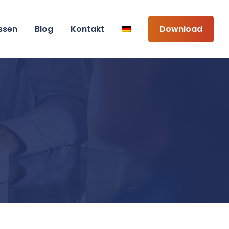
ssen
Blog
Kontakt
Download