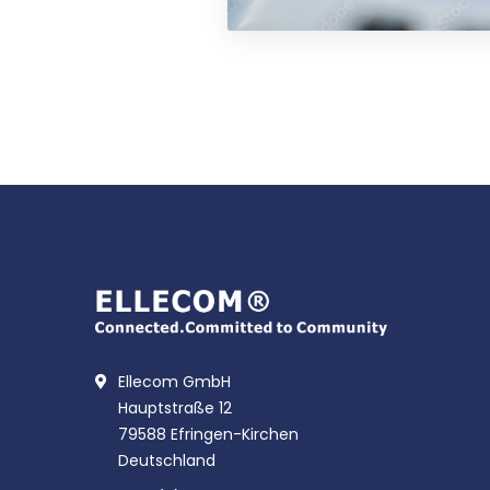
Ellecom GmbH
Hauptstraße 12
79588 Efringen-Kirchen
Deutschland