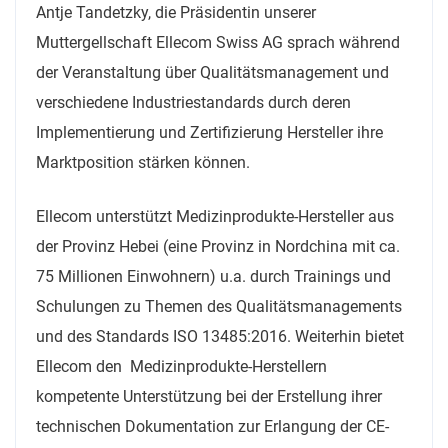
Antje Tandetzky, die Präsidentin unserer
Muttergellschaft Ellecom Swiss AG sprach während
der Veranstaltung über Qualitätsmanagement und
verschiedene Industriestandards durch deren
Implementierung und Zertifizierung Hersteller ihre
Marktposition stärken können.
Ellecom unterstützt Medizinprodukte-Hersteller aus
der Provinz Hebei (eine Provinz in Nordchina mit ca.
75 Millionen Einwohnern) u.a. durch Trainings und
Schulungen zu Themen des Qualitätsmanagements
und des Standards ISO 13485:2016. Weiterhin bietet
Ellecom den Medizinprodukte-Herstellern
kompetente Unterstützung bei der Erstellung ihrer
technischen Dokumentation zur Erlangung der CE-