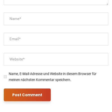
Name, E-Mail-Adresse und Website in diesem Browser für
meinen nächsten Kommentar speichern.