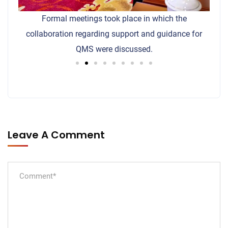
he
Formal meetings took place in which the
collaboration regarding support and guidance for
QMS were discussed.
Leave A Comment