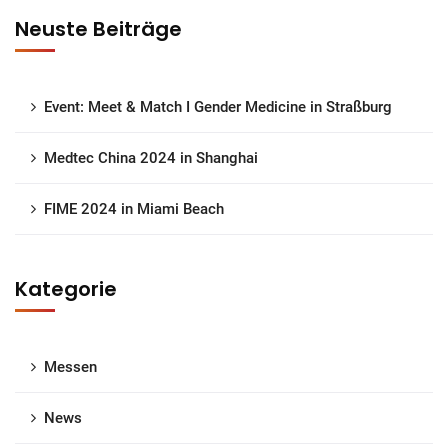
Neuste Beiträge
Event: Meet & Match I Gender Medicine in Straßburg
Medtec China 2024 in Shanghai
FIME 2024 in Miami Beach
Kategorie
Messen
News