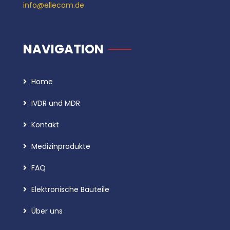
info@ellecom.de
NAVIGATION
Home
IVDR und MDR
Kontakt
Medizinprodukte
FAQ
Elektronische Bauteile
Über uns