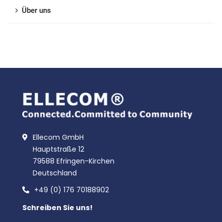
Über uns
Ellecom GmbH
Hauptstraße 12
79588 Efringen-Kirchen
Deutschland
+49 (0) 176 70188902
Schreiben Sie uns!