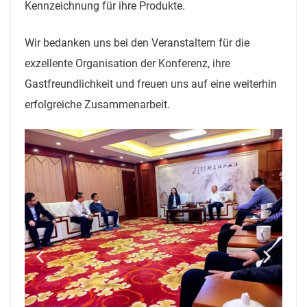
Kennzeichnung für ihre Produkte.
Wir bedanken uns bei den Veranstaltern für die
exzellente Organisation der Konferenz, ihre
Gastfreundlichkeit und freuen uns auf eine weiterhin
erfolgreiche Zusammenarbeit.