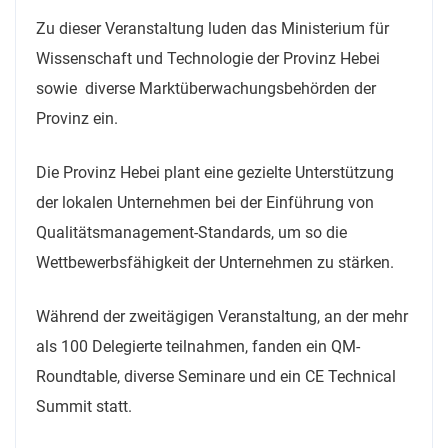
Zu dieser Veranstaltung luden das Ministerium für
Wissenschaft und Technologie der Provinz Hebei
sowie diverse Marktüberwachungsbehörden der
Provinz ein.
Die Provinz Hebei plant eine gezielte Unterstützung
der lokalen Unternehmen bei der Einführung von
Qualitätsmanagement-Standards, um so die
Wettbewerbsfähigkeit der Unternehmen zu stärken.
Während der zweitägigen Veranstaltung, an der mehr
als 100 Delegierte teilnahmen, fanden ein QM-
Roundtable, diverse Seminare und ein CE Technical
Summit statt.