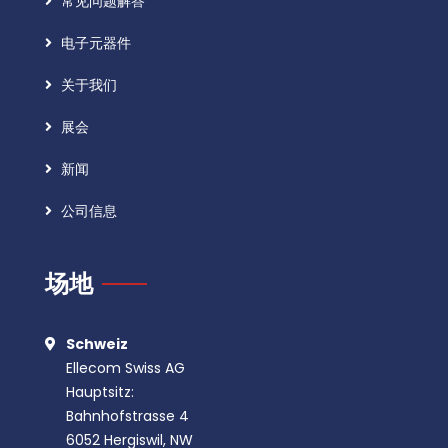
常见问题解答
电子元器件
关于我们
展会
新闻
公司信息
场地
Schweiz
Ellecom Swiss AG
Hauptsitz:
Bahnhofstrasse 4
6052 Hergiswil, NW