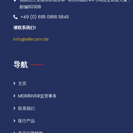
邮编60308
+49 (0) 695 0956 5845
请联系我们!
info@ellecom.de
导航
主页
MDR和IVDR监管事务
联系我们
医疗产品