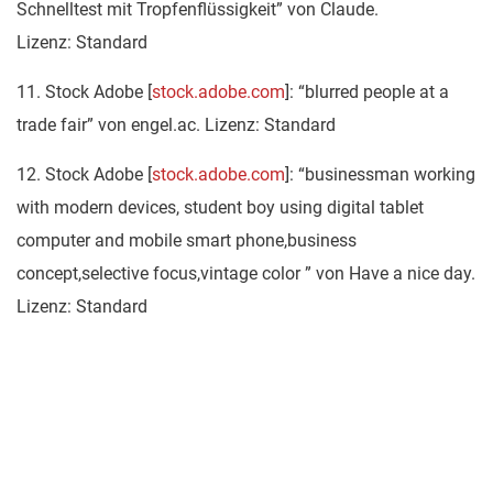
Schnelltest mit Tropfenflüssigkeit” von Claude.
Lizenz: Standard
11. Stock Adobe [
stock.adobe.com
]: “blurred people at a
trade fair” von engel.ac. Lizenz: Standard
12. Stock Adobe [
stock.adobe.com
]: “businessman working
with modern devices, student boy using digital tablet
computer and mobile smart phone,business
concept,selective focus,vintage color ” von Have a nice day.
Lizenz: Standard