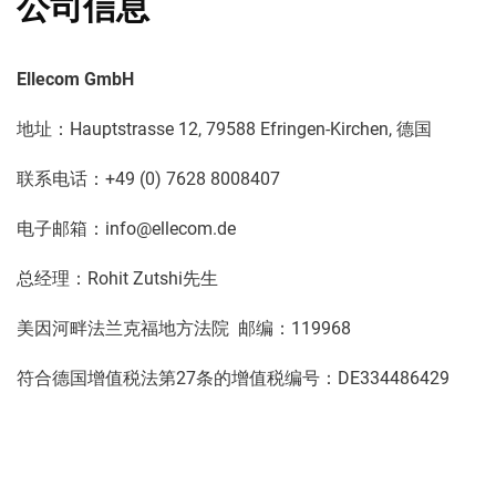
公司信息
Ellecom GmbH
地址：Hauptstrasse 12, 79588 Efringen-Kirchen, 德国
联系电话：+49 (0) 7628 8008407
电子邮箱：info@ellecom.de
总经理：Rohit Zutshi先生
美因河畔法兰克福地方法院 邮编：119968
符合德国增值税法第27条的增值税编号：DE334486429