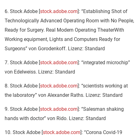
6. Stock Adobe [
stock.adobe.com
]: “Establishing Shot of
Technologically Advanced Operating Room with No People,
Ready for Surgery. Real Modern Operating TheaterWith
Working equipment, Lights and Computers Ready for
Surgeons” von Gorodenkoff. Lizenz: Standard
7. Stock Adobe [
stock.adobe.com
]: “integrated microchip”
von Edelweiss. Lizenz: Standard
8. Stock Adobe [
stock.adobe.com
]: “scientists working at
the laboratory” von Alexander Raths. Lizenz: Standard
9. Stock Adobe [
stock.adobe.com
]: “Salesman shaking
hands with doctor” von Rido. Lizenz: Standard
10. Stock Adobe [
stock.adobe.com
]: “Corona Covid-19