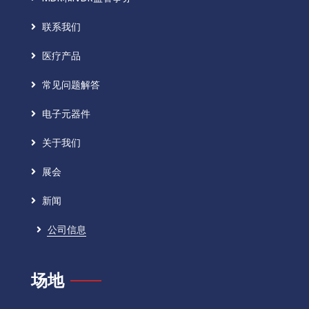
联系我们
医疗产品
常见问题解答
电子元器件
关于我们
展会
新闻
公司信息
场地