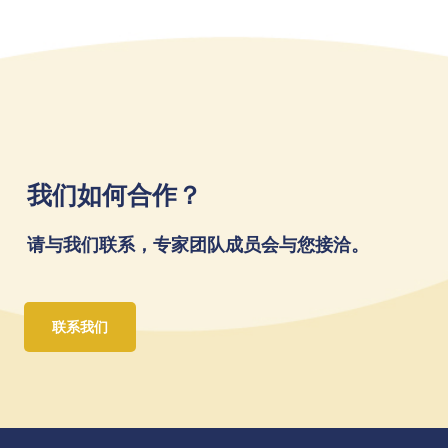
我们如何合作？
请与我们联系，专家团队成员会与您接洽。
联系我们